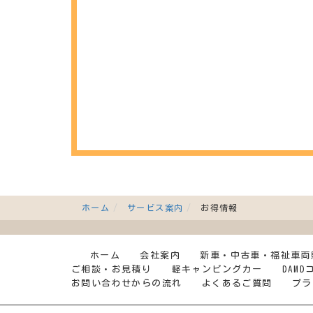
ホーム
サービス案内
お得情報
ホーム
会社案内
新車・中古車・福祉車両
ご相談・お見積り
軽キャンピングカー
DAM
お問い合わせからの流れ
よくあるご質問
プラ