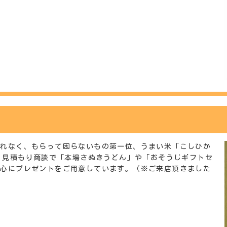
もれなく、もらって困らないもの第一位、うまい米「こしひか
た、見積もり商談で「本場さぬきうどん」や「おそうじギフトセ
中心にプレゼントをご用意しています。（※ご来店頂きました