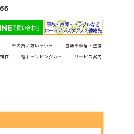
266
車の買い方いろいろ
自動車修理・整備
制作
軽キャンピングカー
サービス案内