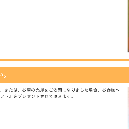
い。
約、または、お車の売却をご依頼になりました場合、お客様へ
ギフト』をプレゼントさせて頂きます。