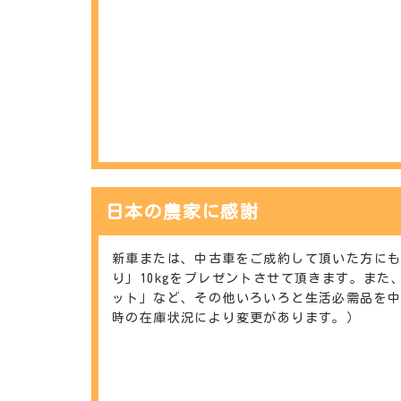
日本の農家に感謝
新車または、中古車をご成約して頂いた方に
り」10kgをプレゼントさせて頂きます。ま
ット」など、その他いろいろと生活必需品を
時の在庫状況により変更があります。）