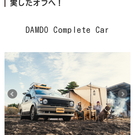
実したオフへ！
DAMDO Complete Car