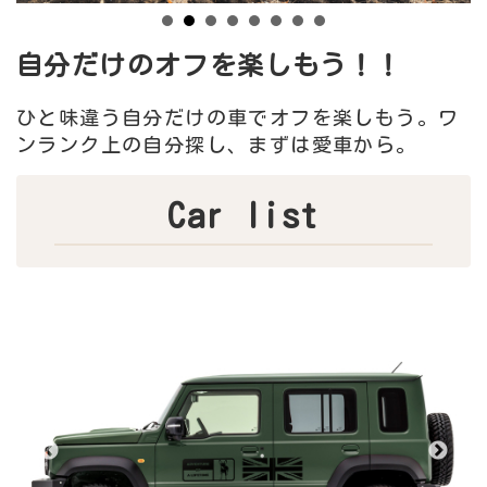
自分だけのオフを楽しもう！！
ひと味違う自分だけの車でオフを楽しもう。ワ
ンランク上の自分探し、まずは愛車から。
Car list