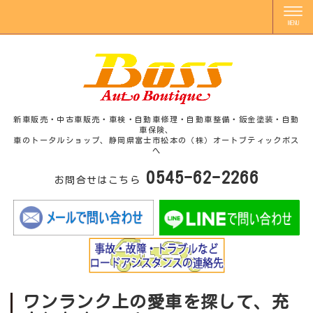
新車販売・中古車販売・車検・自動車修理・自動車整備・鈑金塗装・自動
車保険、
車のトータルショップ、静岡県富士市松本の（株）オートブティックボス
へ
0545-62-2266
お問合せはこちら
ワンランク上の愛車を探して、充