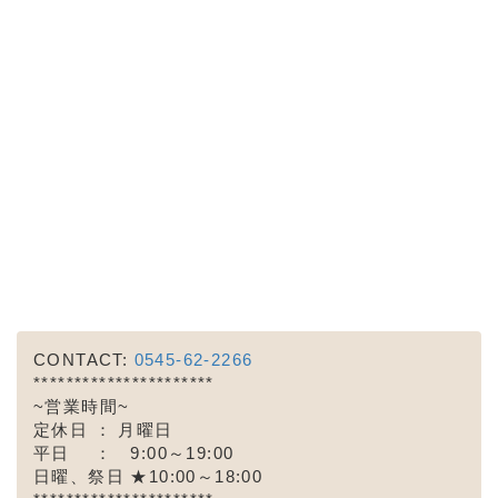
CONTACT:
0545-62-2266
**********************
~営業時間~
定休日 ： 月曜日
平日 ： 9:00～19:00
日曜、祭日 ★10:00～18:00