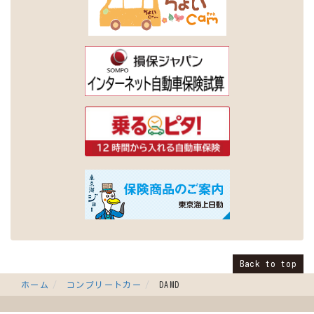
Back to top
ホーム
コンプリートカー
DAMD