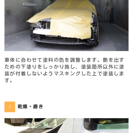
車体に合わせて塗料の色を調整します。艶を出す
ための下塗りをしっかり施し、塗装箇所以外に塗
装が付着しないようマスキングした上で塗装しま
す。
乾燥・磨き
1