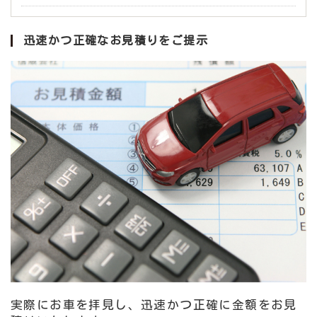
迅速かつ正確なお見積りをご提示
実際にお車を拝見し、迅速かつ正確に金額をお見