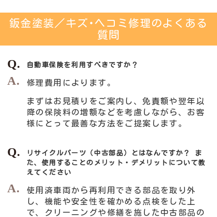
鈑金塗装／キズ･ヘコミ修理のよくある
質問
自動車保険を利用すべきですか？
修理費用によります。
まずはお見積りをご案内し、免責額や翌年以
降の保険料の増額などを考慮しながら、お客
様にとって最善な方法をご提案します。
リサイクルパーツ（中古部品）とはなんですか？ ま
た、使用することのメリット・デメリットについて教
えてください
使用済車両から再利用できる部品を取り外
し、機能や安全性を確かめる点検をした上
で、クリーニングや修繕を施した中古部品の