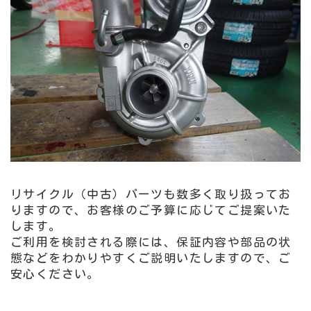
リサイクル（中古）パーツも数多く取り扱ってお
りますので、お客様のご予算に応じてご提案いた
します。
ご利用を検討される際には、保証内容や部品の状
態などをわかりやすくご説明いたしますので、ご
安心ください。