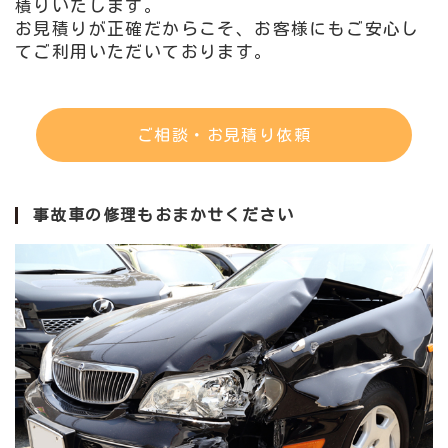
積りいたします。
お見積りが正確だからこそ、お客様にもご安心し
てご利用いただいております。
ご相談・お見積り依頼
事故車の修理もおまかせください