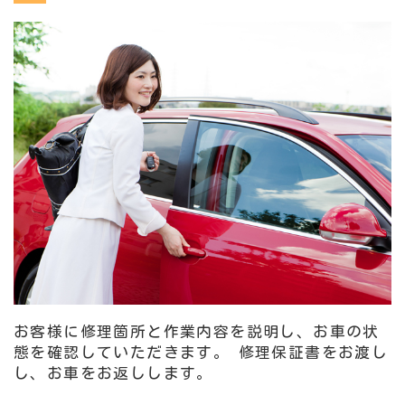
お客様に修理箇所と作業内容を説明し、お車の状
態を確認していただきます。 修理保証書をお渡し
し、お車をお返しします。