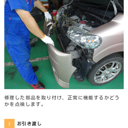
修理した部品を取り付け、正常に機能するかどう
かを点検します。
お引き渡し
3