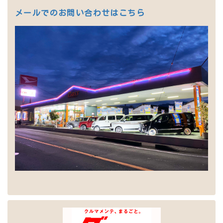
メールでのお問い合わせはこちら