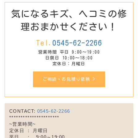
気になるキズ、ヘコミの修
理おまかせください！
Tel.
0545-62-2266
営業時間 平日 9:00～19:00
日祭日 10:00～18:00
定休日：月曜日
ご相談・お見積り依頼 >
CONTACT:
0545-62-2266
**********************
~営業時間~
定休日 ： 月曜日
平日 ： 9:00～19:00