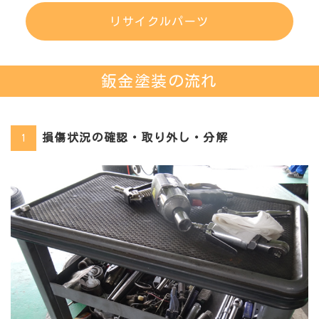
リサイクルパーツ
鈑金塗装の流れ
損傷状況の確認・取り外し・分解
1