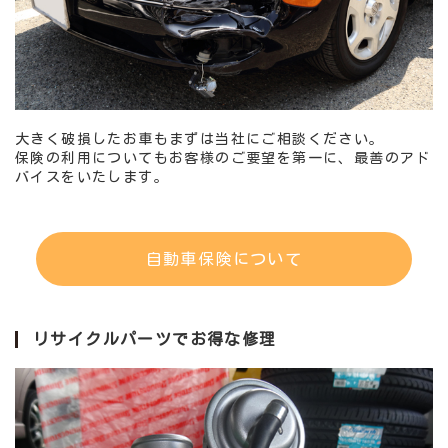
大きく破損したお車もまずは当社にご相談ください。
保険の利用についてもお客様のご要望を第一に、最善のアド
バイスをいたします。
自動車保険について
リサイクルパーツでお得な修理