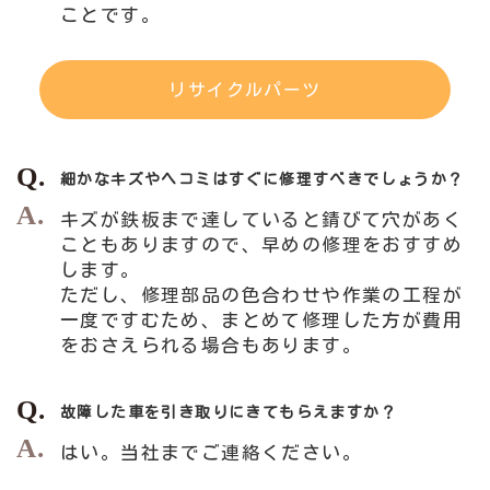
ことです。
リサイクルパーツ
細かなキズやヘコミはすぐに修理すべきでしょうか？
キズが鉄板まで達していると錆びて穴があく
こともありますので、早めの修理をおすすめ
します。
ただし、修理部品の色合わせや作業の工程が
一度ですむため、まとめて修理した方が費用
をおさえられる場合もあります。
故障した車を引き取りにきてもらえますか？
はい。当社までご連絡ください。