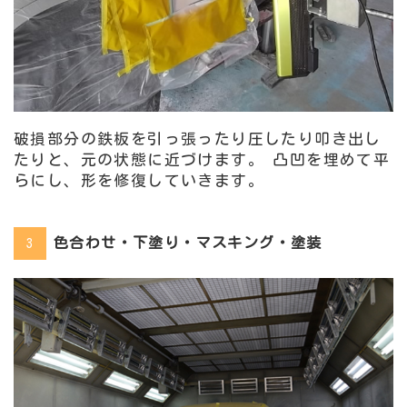
破損部分の鉄板を引っ張ったり圧したり叩き出し
たりと、元の状態に近づけます。 凸凹を埋めて平
らにし、形を修復していきます。
色合わせ・下塗り・マスキング・塗装
3