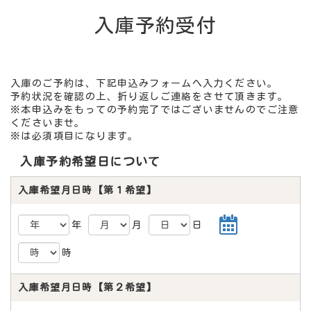
入庫予約受付
入庫のご予約は、下記申込みフォームへ入力ください。
予約状況を確認の上、折り返しご連絡をさせて頂きます。
※本申込みをもっての予約完了ではございませんのでご注意
くださいませ。
※は必須項目になります。
入庫予約希望日について
入庫希望月日時【第１希望】
年
月
日
時
入庫希望月日時【第２希望】