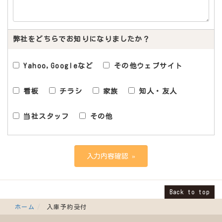
弊社をどちらでお知りになりましたか？
Yahoo,Googleなど
その他ウェブサイト
看板
チラシ
家族
知人・友人
当社スタッフ
その他
Back to top
ホーム
入庫予約受付