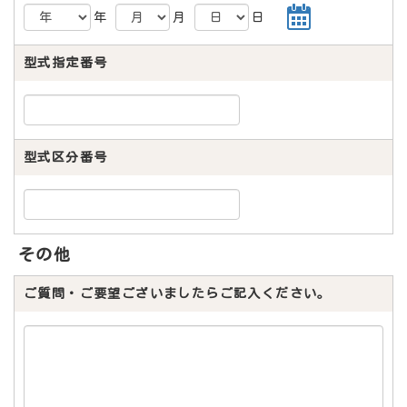
年
月
日
型式指定番号
型式区分番号
その他
ご質問・ご要望ございましたらご記入ください。