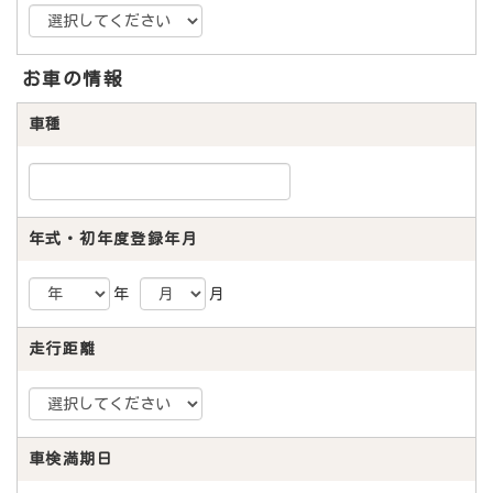
お車の情報
車種
年式・初年度登録年月
年
月
走行距離
車検満期日