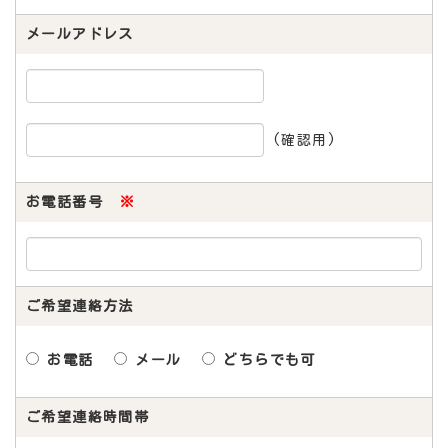
メールアドレス
(確認用)
お電話番号
※
ご希望連絡方法
お電話
メール
どちらでも可
ご希望連絡時間帯