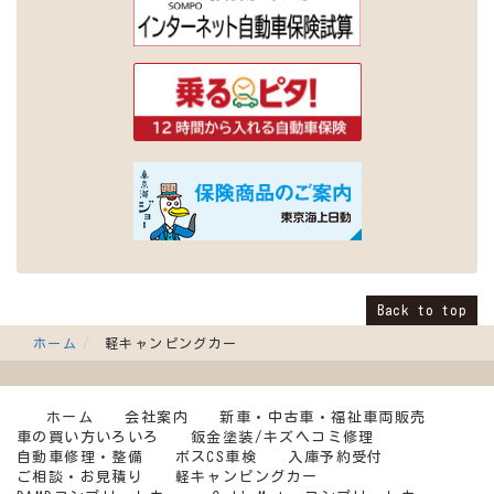
Back to top
ホーム
軽キャンピングカー
ホーム
会社案内
新車・中古車・福祉車両販売
車の買い方いろいろ
鈑金塗装/キズヘコミ修理
自動車修理・整備
ボスCS車検
入庫予約受付
ご相談・お見積り
軽キャンピングカー