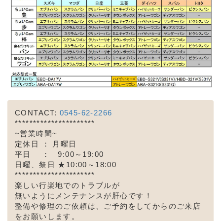
CONTACT:
0545-62-2266
**********************
~営業時間~
定休日 ： 月曜日
平日 ： 9:00～19:00
日曜、祭日 ★10:00～18:00
**********************
楽しい行楽地でのトラブルが
無いようにメンテナンスが
肝心です！
整備や修理のご依頼は、ご予約をしてからのご来店
をお願いします。