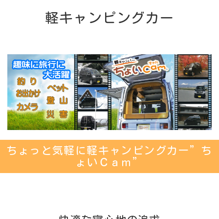
軽キャンピングカー
ちょっと気軽に軽キャンピングカー”ち
ょいＣａｍ”