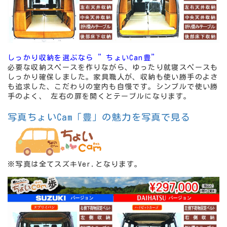
しっかり収納を選ぶなら ”ちょいCan豊”
必要な収納スペースを作りながら、ゆったり就寝スペースも
しっかり確保しました。家具職人が、収納も使い勝手のよさ
も追求した、こだわりの室内も自慢です。シンプルで使い勝
手のよく、 左右の扉を開くとテーブルになります。
写真ちょいCam「豊」の魅力を写真で見る
※写真は全てスズキVer.となります。