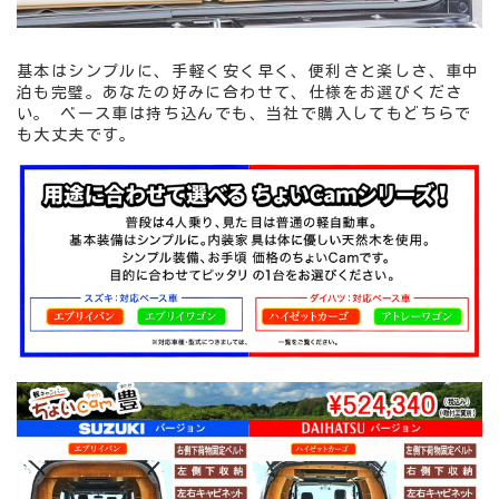
基本はシンプルに、手軽く安く早く、便利さと楽しさ、車中
泊も完璧。あなたの好みに合わせて、仕様をお選びくださ
い。 ベース車は持ち込んでも、当社で購入してもどちらで
も大丈夫です。