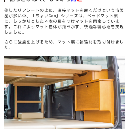
倒したリアシートの上に、直接マットを置くだけという市販
品が多い中、「ちょいCam」シリーズは、ベッドマット裏
に、しっかりとした４本の脚をつけマットを固定していま
す。これによりマット自体が揺らがず、快適な寝心地を実現
しました。
さらに強度を上げるため、マット裏に補強材を取り付けまし
た。