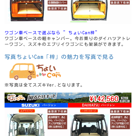
ワゴン車ベースで選ぶなら ”ちょいCan梓”
ワゴン車ベースの軽キャンパー。今お乗りのダイハツアトレ
ーワゴン、スズキのエブリイワゴンにも架装ができます。
写真ちょいCam「梓」の魅力を写真で見る
※写真は全てスズキVer.となります。