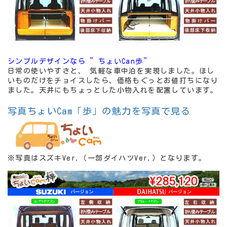
シンプルデザインなら ”ちょいCan歩”
日常の使いやすさと、 気軽な車中泊を実現しました。ほし
いものだけをチョイスしたら、価格もぐっとお値打ちになり
ました。天井にもちょっとした小物入れを配置しています。
写真ちょいCam「歩」の魅力を写真で見る
※写真はスズキVer.（一部ダイハツVer.）となります。