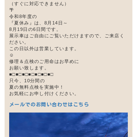
（すぐに対応できません）
🌴
令和8年度の
『夏休み』は、8
月14日～
8月19日の6日間です。
展示車はご自由にご覧いただけますので、ご来店く
ださい。
この日以外は営業しています。
☺
修理＆点検のご用命はお早めに
お願い致します。
■□■□■□■□■□■□■□
只今、10分間の
夏の無料点検を実施中！
お気軽にお申し付けください。
メールでのお問い合わせはこちら